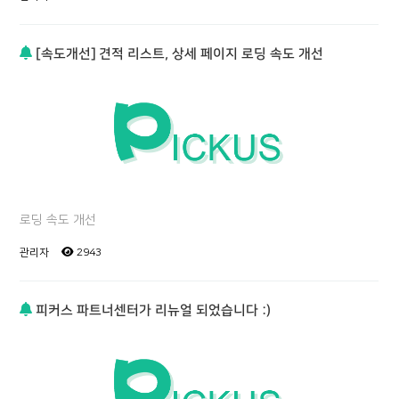
[속도개선] 견적 리스트, 상세 페이지 로딩 속도 개선
로딩 속도 개선
관리자
2943
피커스 파트너센터가 리뉴얼 되었습니다 :)