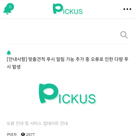
0
[안내사항] 맞춤견적 푸시 알림 기능 추가 중 오류로 인한 다량 푸
시 발생
오류 안내 및 서비스 업데이트 안내
관리자
2677