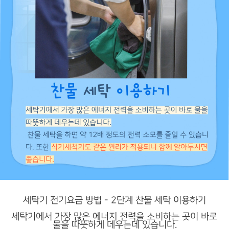
세탁기 전기요금 방법 - 2단계 찬물 세탁 이용하기
세탁기에서 가장 많은 에너지 전력을 소비하는 곳이 바로
물을 따뜻하게 데우는데 있습니다.