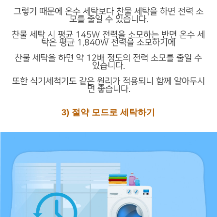
그렇기 때문에 온수 세탁보다 찬물 세탁을 하면 전력 소
모를 줄일 수 있습니다.
찬물 세탁 시 평균 145W 전력을 소모하는 반면 온수 세
탁은 평균 1,840W 전력을 소모하기에
찬물 세탁을 하면 약 12배 정도의 전력 소모를 줄일 수
있습니다.
또한 식기세척기도 같은 원리가 적용되니 함께 알아두시
면 좋습니다.
3) 절약 모드로 세탁하기