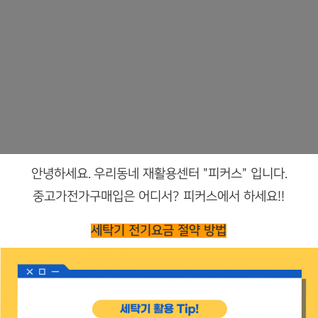
안녕하세요. 우리동네 재활용센터 "피커스" 입니다.
중고가전가구매입은 어디서? 피커스에서 하세요!!
세탁기 전기요금 절약 방법