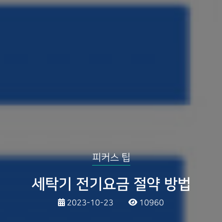
피커스 팁
세탁기 전기요금 절약 방법
2023-10-23
10960