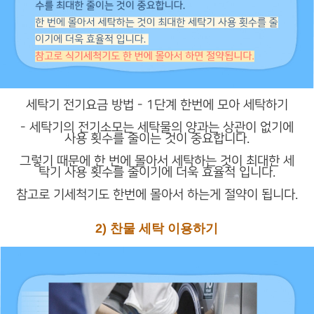
세탁기 전기요금 방법 - 1단계 한번에 모아 세탁하기
- 세탁기의 전기소모는 세탁물의 양과는 상관이 없기에
사용 횟수를 줄이는 것이 중요합니다.
그렇기 때문에 한 번에 몰아서 세탁하는 것이 최대한 세
탁기 사용 횟수를 줄이기에 더욱 효율적 입니다.
참고로 기세척기도 한번에 몰아서 하는게 절약이 됩니다.
2) 찬물 세탁 이용하기