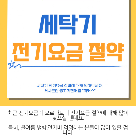
최근 전기요금이 오르다보니 전기요금 절약에 대해 많이
찾으실 텐데요.
특히, 올여름 냉방.전기비 걱정하는 분들이 많이 있을 겁
니다.