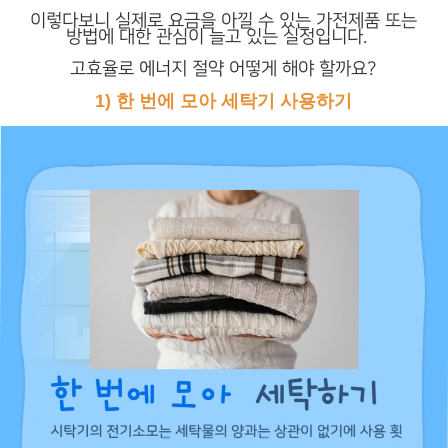
이렇다보니 실제로 요금을 아낄 수 있는 가전제품 또는
방법에 대한 관심이 늘고 있는 실정입니다. ​
고효율로 에너지 절약 어떻게 해야 할까요?
1) 한 번에 모아 세탁기 사용하기