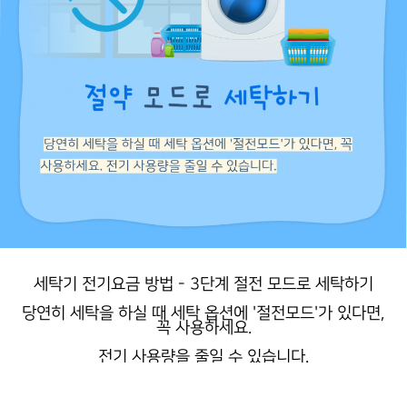
세탁기 전기요금 방법 - 3단계 절전 모드로 세탁하기
당연히 세탁을 하실 때 세탁 옵션에 '절전모드'가 있다면,
꼭 사용하세요.
전기 사용량을 줄일 수 있습니다.